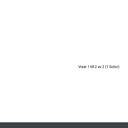
Visar 1 till 2 av 2 (1 Sidor)