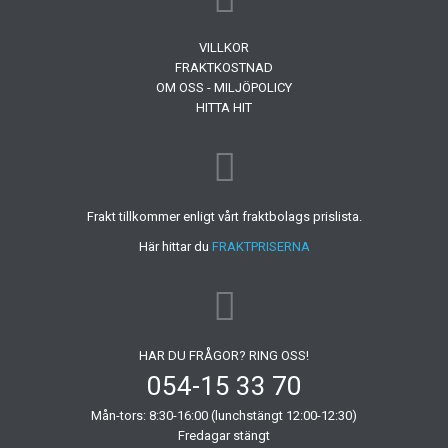
VILLKOR
FRAKTKOSTNAD
OM OSS - MILJÖPOLICY
HITTA HIT
Frakt tillkommer enligt vårt fraktbolags prislista.
Här hittar du
FRAKTPRISERNA
HAR DU FRÅGOR? RING OSS!
054-15 33 70
Mån-tors: 8:30-16:00 (lunchstängt 12:00-12:30)
Fredagar stängt