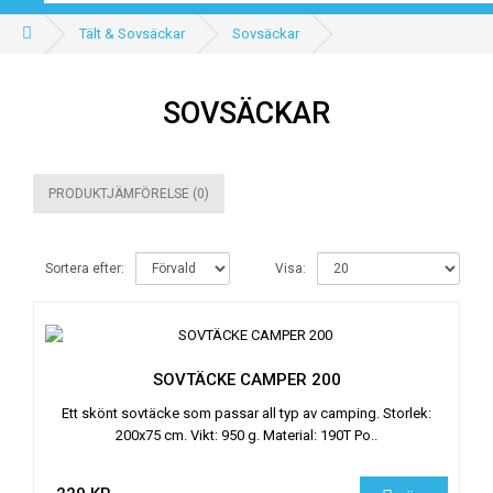
Tält & Sovsäckar
Sovsäckar
SOVSÄCKAR
PRODUKTJÄMFÖRELSE (0)
Sortera efter:
Visa:
SOVTÄCKE CAMPER 200
Ett skönt sovtäcke som passar all typ av camping. Storlek:
200x75 cm. Vikt: 950 g. Material: 190T Po..