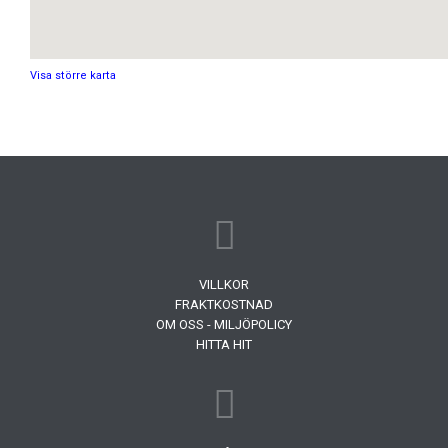
Visa större karta
VILLKOR
FRAKTKOSTNAD
OM OSS - MILJÖPOLICY
HITTA HIT