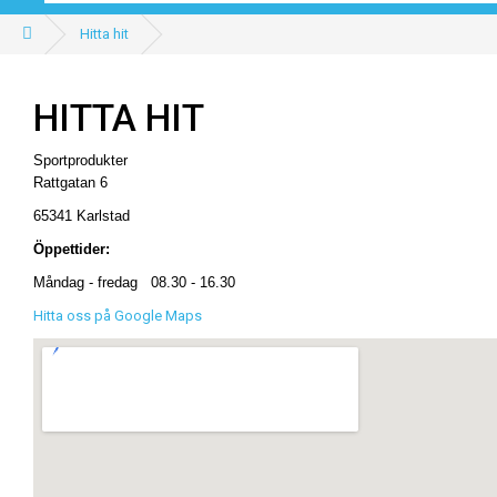
Hitta hit
HITTA HIT
Sportprodukter
Rattgatan 6
65341 Karlstad
Öppettider:
Måndag - fredag
08.30 - 16.30
Hitta oss på Google Maps