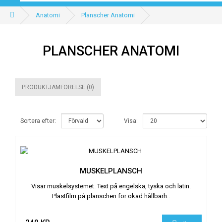
Anatomi
Planscher Anatomi
PLANSCHER ANATOMI
PRODUKTJÄMFÖRELSE (0)
Sortera efter:
Visa:
MUSKELPLANSCH
Visar muskelsystemet. Text på engelska, tyska och latin.
Plastfilm på planschen för ökad hållbarh..