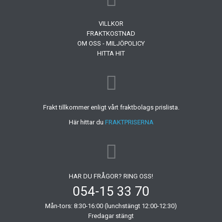
VILLKOR
FRAKTKOSTNAD
OM OSS - MILJÖPOLICY
HITTA HIT
Frakt tillkommer enligt vårt fraktbolags prislista.
Här hittar du
FRAKTPRISERNA
HAR DU FRÅGOR? RING OSS!
054-15 33 70
Mån-tors: 8:30-16:00 (lunchstängt 12:00-12:30)
Fredagar stängt