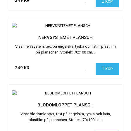
249 KR
KÖP
NERVSYSTEMET PLANSCH
Visar nervsystem, text på engelska, tyska och latin, plastfilm
på planschen. Storlek: 70x100 cm. ..
249 KR
KÖP
BLODOMLOPPET PLANSCH
Visar blodomloppet, text på engelska, tyska och latin,
plastfilm på planschen. Storlek: 70x100 cm..